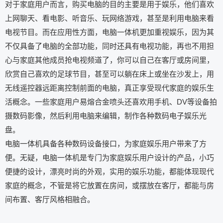
对于家庭用户而言，购买电脑的目的主要是用于娱乐，他们喜欢
上网聊天、看电影、听音乐、玩网络游戏，甚至是利用电脑来看
电视节目。而在应用性方面，电脑一体机更加重视娱乐，因为其
不仅具备了电脑的全部功能，同时还具有电视功能，再也不用担
心与家庭其他成员抢电视频道了，你可以自己在客厅或房间里，
欣赏自己喜欢的足球节目，甚至可以躺在床上或坐在沙发上，用
无线遥控器远距离控制前面的电脑，真正享受现代家庭的娱乐生
活概念。一些家庭用户易熔合金喷头还喜欢用手机、DV等设备拍
摄数码影像，然后利用电脑来编辑，制作各种数码电子娱乐光
盘。
电脑一体机具备各种数码设备接口，为家庭娱乐用户带来了方
便。无疑，电脑一体机是专门为家庭娱乐用户设计的产品，小巧
便捷的设计，漂亮时尚的外观，实用的娱乐功能，都能体现现代
家庭的概念，不管是将它放置在房间，或摆放在客厅，都能与房
间布置、客厅风格相融合。