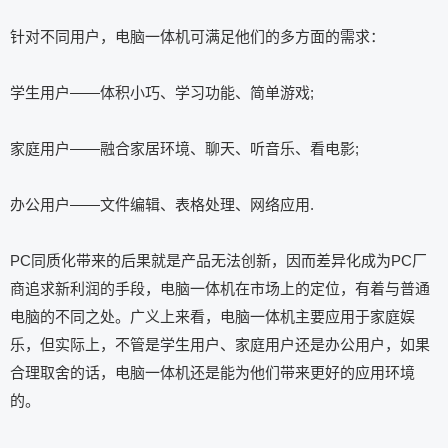
针对不同用户，电脑一体机可满足他们的多方面的需求：
学生用户——体积小巧、学习功能、简单游戏;
家庭用户——融合家居环境、聊天、听音乐、看电影;
办公用户——文件编辑、表格处理、网络应用.
PC同质化带来的后果就是产品无法创新，因而差异化成为PC厂
商追求新利润的手段，电脑一体机在市场上的定位，有着与普通
电脑的不同之处。广义上来看，电脑一体机主要应用于家庭娱
乐，但实际上，不管是学生用户、家庭用户还是办公用户，如果
合理取舍的话，电脑一体机还是能为他们带来更好的应用环境
的。