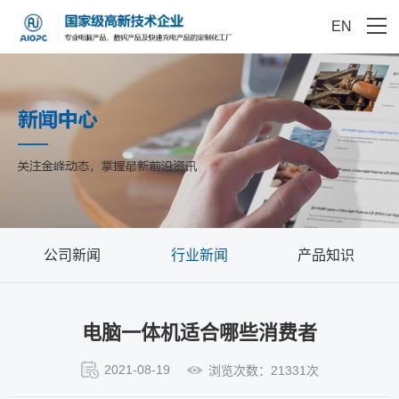
EN
公司新闻
行业新闻
产品知识
电脑一体机适合哪些消费者
2021-08-19
浏览次数：21331次