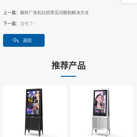
上一篇：
解析广告机比较常见问题和解决方法
下一篇：
没有了！
返回
推荐产品