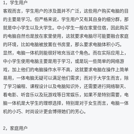
1，学生用户
客观而言，学生用户的涉及面并不广泛，这些用户购买电脑的目
的主要是学习。但严格来说，学生用户又有其自身的细分群，那
就是中小学生以及大学生。中小学生一般在家里住宿，因此购买
的电脑自然也是放在家里使用，这就要求电脑尽可能要融合家庭
的环境，比如电脑被放置在书房里，那么要求电脑体积小巧。
显然，电脑一体机则能很好地充当这个角色。而在实际应用上，
中小学生使用电脑主要是用于学习，或是玩一些简单的网络游
戏，加上他们的电脑操作水平不高，这就要求电脑在操作上简单
易用，一体电脑无疑可以满足他们需求；而对于大学生而言，除
了学习编程、课程设计以及电脑知识外，还需要进行网络聊天、
看电影、听音乐以及玩游戏等日常娱乐，如果不是特别需要，电
脑一体机是大学生的理想选择，特别是对于女生而言，电脑一体
机的小巧、时尚设计更会博得她们的芳心。
2，家庭用户