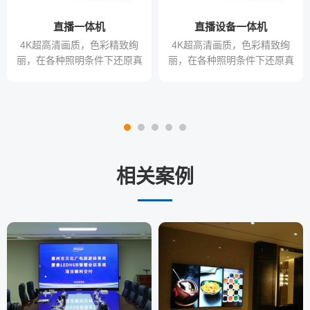
直播一体机
直播设备一体机
4K超高清画质，色彩精致绚
4K超高清画质，色彩精致绚
丽，在各种照明条件下还原真
丽，在各种照明条件下还原真
实色彩，满足不同行业对色彩
实色彩，满足不同行业对色彩
的需求
的需求
相关案例